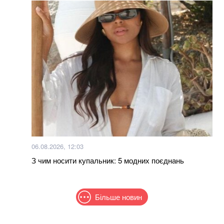
06.08.2026, 12:03
З чим носити купальник: 5 модних поєднань
Більше новин