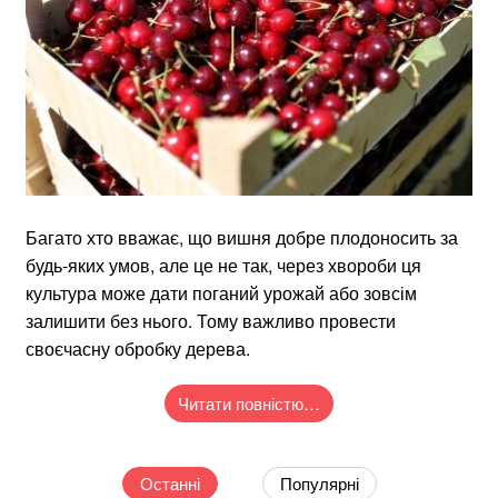
Багато хто вважає, що вишня добре плодоносить за
будь-яких умов, але це не так, через хвороби ця
культура може дати поганий урожай або зовсім
залишити без нього. Тому важливо провести
своєчасну обробку дерева.
Читати повністю…
Останні
Популярні