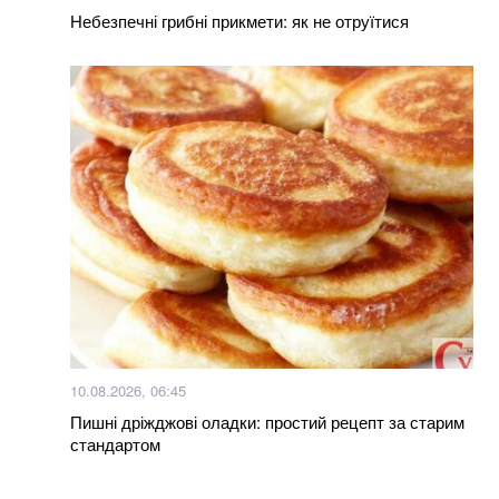
Небезпечні грибні прикмети: як не отруїтися
10.08.2026, 06:45
Пишні дріжджові оладки: простий рецепт за старим
стандартом