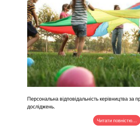
Персональна відповідальність керівництва за 
досліджень.
Читати повністю…