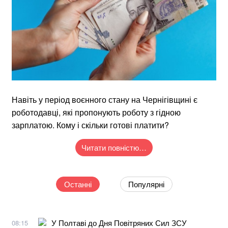
Навіть у період воєнного стану на Чернігівщині є
роботодавці, які пропонують роботу з гідною
зарплатою. Кому і скільки готові платити?
Читати повністю…
Останні
Популярні
У Полтаві до Дня Повітряних Сил ЗСУ
08:15