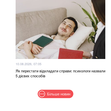
10.08.2026, 07:05
Як перестати відкладати справи: психологи назвали
5 дієвих способів
Більше новин