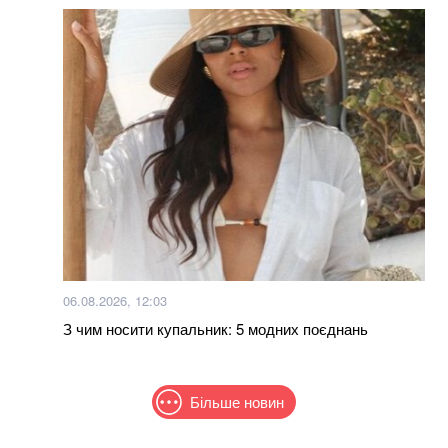
06.08.2026, 12:03
З чим носити купальник: 5 модних поєднань
Більше новин