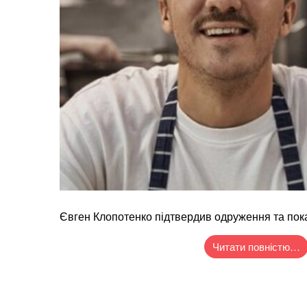
Євген Клопотенко підтвердив одруження та пока
Читати повністю…