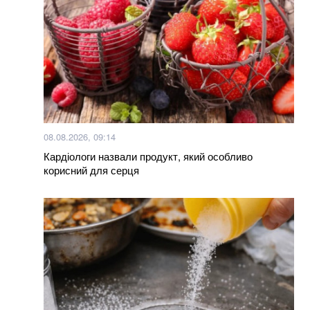
08.08.2026, 09:14
Кардіологи назвали продукт, який особливо
корисний для серця