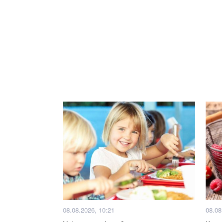
08.08.2026, 10:21
08.08