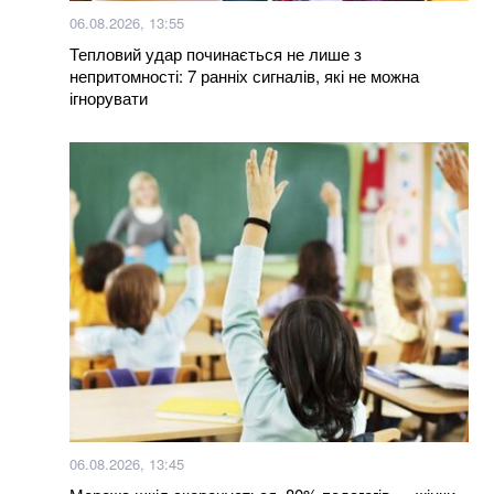
06.08.2026, 13:55
Тепловий удар починається не лише з
непритомності: 7 ранніх сигналів, які не можна
ігнорувати
06.08.2026, 13:45