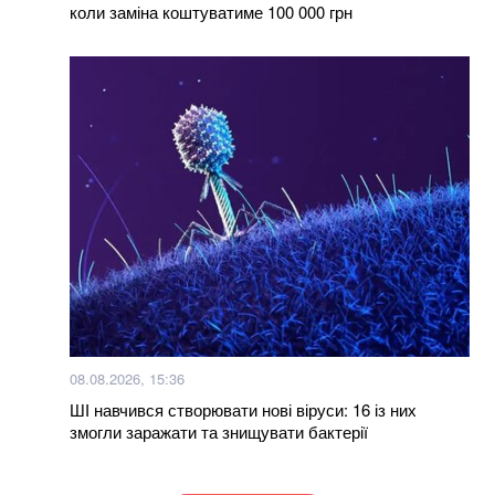
коли заміна коштуватиме 100 000 грн
08.08.2026, 15:36
ШІ навчився створювати нові віруси: 16 із них
змогли заражати та знищувати бактерії