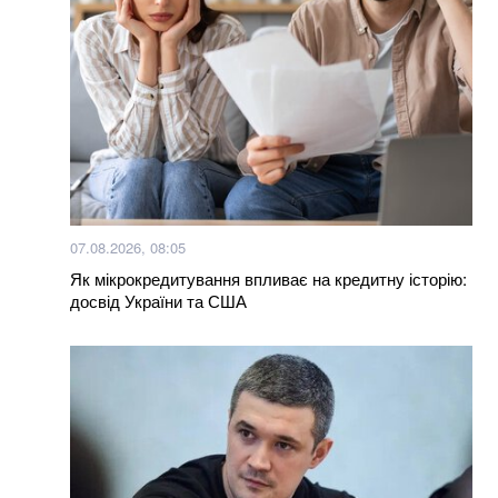
Більше новин
07.08.2026, 08:05
Як мікрокредитування впливає на кредитну історію:
досвід України та США