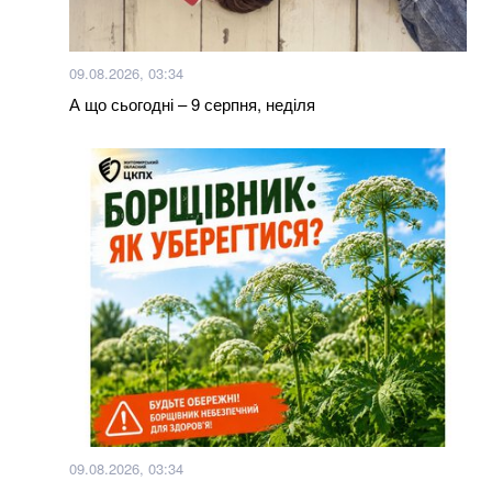
09.08.2026, 03:34
А що сьогодні – 9 серпня, неділя
09.08.2026, 03:34