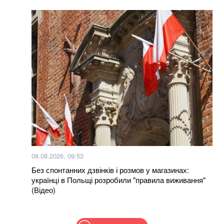
08.08.2026, 09:53
Без спонтанних дзвінків і розмов у магазинах:
українці в Польщі розробили "правила виживання"
(Відео)