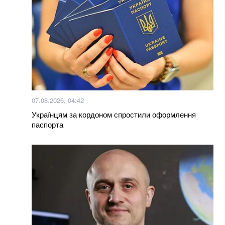
07.08.2026, 04:42
Українцям за кордоном спростили оформлення
паспорта