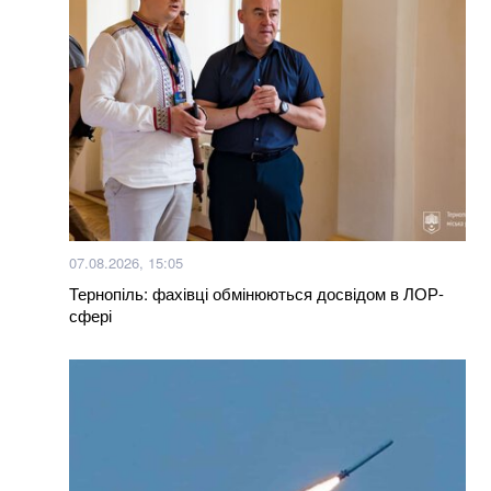
07.08.2026, 15:05
Тернопіль: фахівці обмінюються досвідом в ЛОР-
сфері