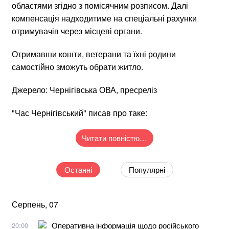
областями згідно з помісячним розписом. Далі
компенсація надходитиме на спеціальні рахунки
отримувачів через місцеві органи.
Отримавши кошти, ветерани та їхні родини
самостійно зможуть обрати житло.
Джерело: Чернігівська ОВА, пресреліз
"Час Чернігівський" писав про таке:
Читати повністю…
Останні
Популярні
Серпень, 07
Оперативна інформація щодо російського
20:00