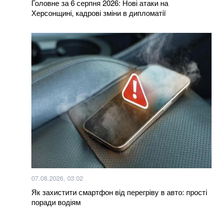
Головне за 6 серпня 2026: Нові атаки на
Херсонщині, кадрові зміни в дипломатії
07.08.2026, 03:02
Як захистити смартфон від перегріву в авто: прості
поради водіям