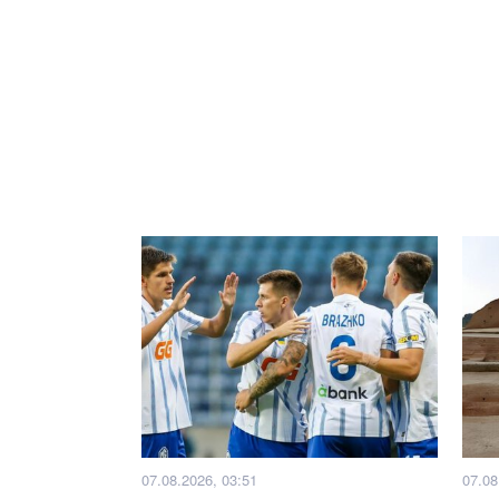
07.08.2026, 03:51
07.08