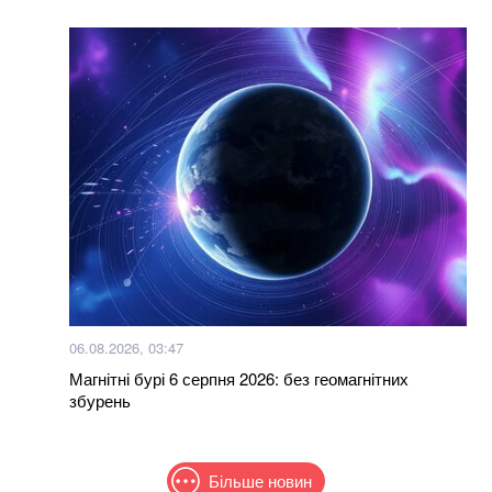
06.08.2026, 03:47
Магнітні бурі 6 серпня 2026: без геомагнітних
збурень
Більше новин