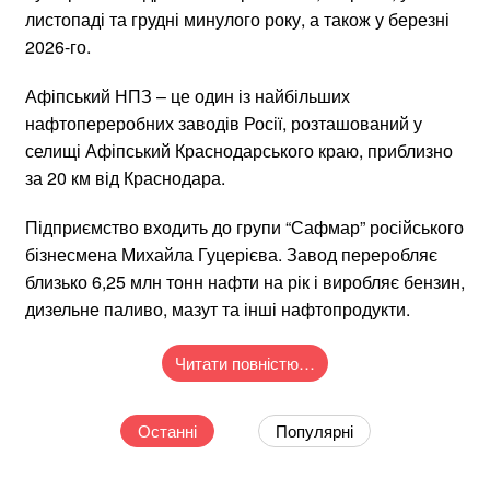
листопаді та грудні минулого року, а також у березні
2026-го.
Афіпський НПЗ – це один із найбільших
нафтопереробних заводів Росії, розташований у
селищі Афіпський Краснодарського краю, приблизно
за 20 км від Краснодара.
Підприємство входить до групи “Сафмар” російського
бізнесмена Михайла Гуцерієва. Завод переробляє
близько 6,25 млн тонн нафти на рік і виробляє бензин,
дизельне паливо, мазут та інші нафтопродукти.
Читати повністю…
Останні
Популярні