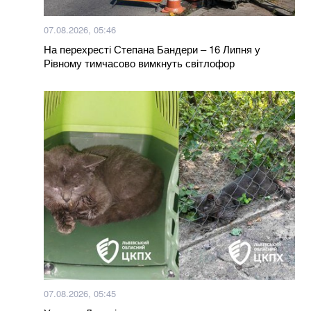
07.08.2026, 05:46
На перехресті Степана Бандери – 16 Липня у
Рівному тимчасово вимкнуть світлофор
07.08.2026, 05:45