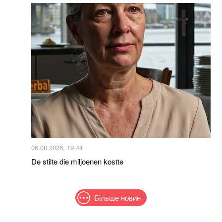
06.08.2026, 19:44
De stilte die miljoenen kostte
Більше новин