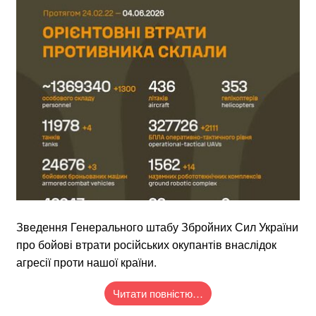
Зведення Генерального штабу Збройних Сил України
про бойові втрати російських окупантів внаслідок
агресії проти нашої країни.
Читати повністю…