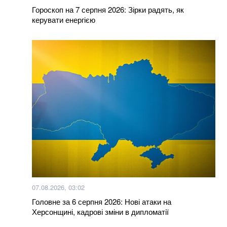
Hollywood Reporter
Гороскоп на 7 серпня 2026: Зірки радять, як
керувати енергією
Більше новин
07.08.2026, 03:02
Головне за 6 серпня 2026: Нові атаки на
Херсонщині, кадрові зміни в дипломатії