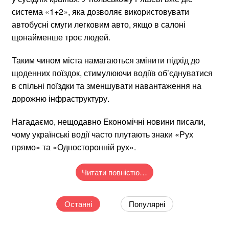
система «1+2», яка дозволяє використовувати
автобусні смуги легковим авто, якщо в салоні
щонайменше троє людей.
Таким чином міста намагаються змінити підхід до
щоденних поїздок, стимулюючи водіїв об’єднуватися
в спільні поїздки та зменшувати навантаження на
дорожню інфраструктуру.
Нагадаємо, нещодавно Економічні новини писали,
чому українські водії часто плутають знаки «Рух
прямо» та «Односторонній рух».
Читати повністю…
Останні
Популярні