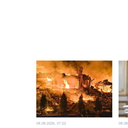
08.08.2026, 07:22
08.08