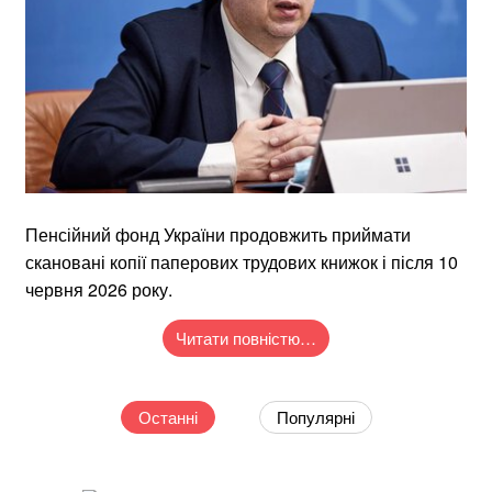
Пенсійний фонд України продовжить приймати
скановані копії паперових трудових книжок і після 10
червня 2026 року.
Читати повністю…
Останні
Популярні