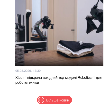
05.08.2026, 13:30
Xiaomi відкрила вихідний код моделі Robotics-1 для
робототехніки
Більше новин