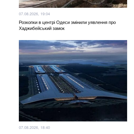
07.08.2026, 19:04
Розкопки в центрі Одеси змінили уявлення про
Хаджибейський замок
07.08.2026, 18:40