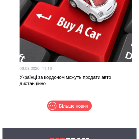
06.08.2026, 11:16
Українці за кордоном можуть продати авто
дистанційно
Більше новин