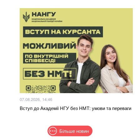
07.08.2026, 14:46
Вступ до Академії НГУ без НМТ: умови та переваги
Більше новин