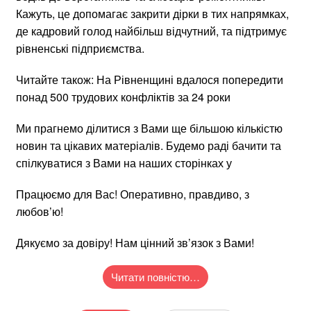
Кажуть, це допомагає закрити дірки в тих напрямках,
де кадровий голод найбільш відчутний, та підтримує
рівненські підприємства.
Читайте також: На Рівненщині вдалося попередити
понад 500 трудових конфліктів за 24 роки
Ми прагнемо ділитися з Вами ще більшою кількістю
новин та цікавих матеріалів. Будемо раді бачити та
спілкуватися з Вами на наших сторінках у
Працюємо для Вас! Оперативно, правдиво, з
любов’ю!
Дякуємо за довіру! Нам цінний зв’язок з Вами!
Читати повністю…