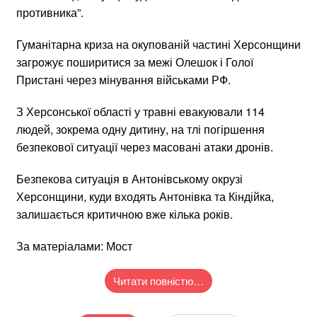
противника”.
Гуманітарна криза на окупованій частині Херсонщини
загрожує поширитися за межі Олешок і Голої
Пристані через мінування військами РФ.
З Херсонської області у травні евакуювали 114
людей, зокрема одну дитину, на тлі погіршення
безпекової ситуації через масовані атаки дронів.
Безпекова ситуація в Антонівському окрузі
Херсонщини, куди входять Антонівка та Кіндійка,
залишається критичною вже кілька років.
За матеріалами: Мост
Читати повністю…