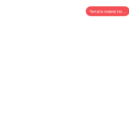
Читати повністю…