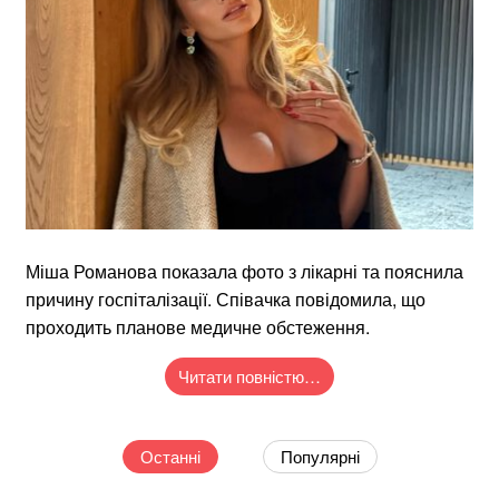
Міша Романова показала фото з лікарні та пояснила
причину госпіталізації. Співачка повідомила, що
проходить планове медичне обстеження.
Читати повністю…
Останні
Популярні