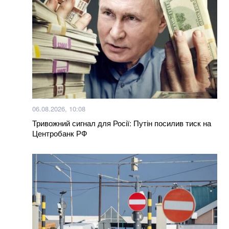
06.08.2026, 10:08
Тривожний сигнал для Росії: Путін посилив тиск на
Центробанк РФ