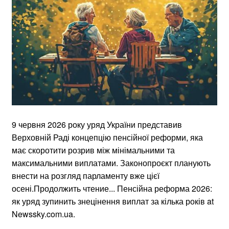
9 червня 2026 року уряд України представив
Верховній Раді концепцію пенсійної реформи, яка
має скоротити розрив між мінімальними та
максимальними виплатами. Законопроєкт планують
внести на розгляд парламенту вже цієї
осені.Продолжить чтение... Пенсійна реформа 2026:
як уряд зупинить знецінення виплат за кілька років at
Newssky.com.ua.