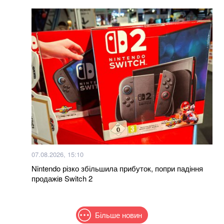
07.08.2026, 15:10
Nintendo різко збільшила прибуток, попри падіння
продажів Switch 2
Більше новин