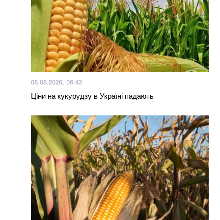
08.08.2026, 06:43
Ціни на кукурудзу в Україні падають