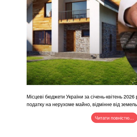
Місцеві бюджети України за січень-квітень 2026
податку на нерухоме майно, відмінне від земель
Читати повністю…