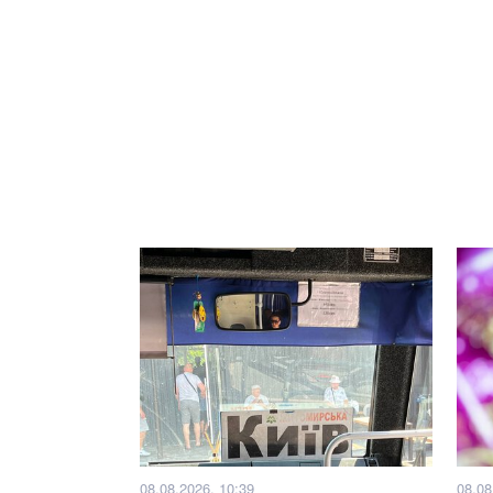
08.08.2026, 10:39
08.08