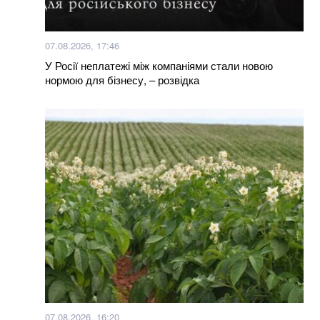
07.08.2026, 17:46
У Росії неплатежі між компаніями стали новою
нормою для бізнесу, – розвідка
07.08.2026, 16:20