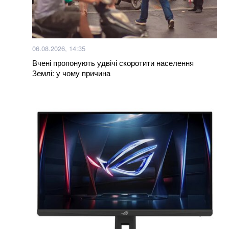
06.08.2026, 14:35
Вчені пропонують удвічі скоротити населення
Землі: у чому причина