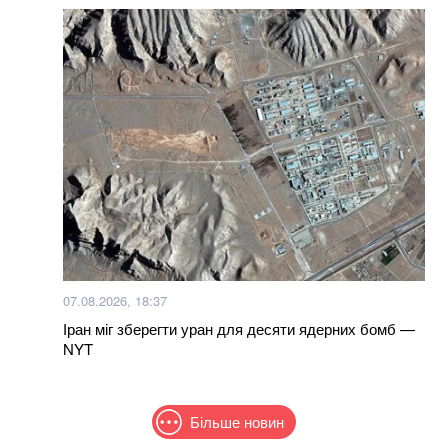
07.08.2026, 18:37
Іран міг зберегти уран для десяти ядерних бомб —
NYT
Більше новин