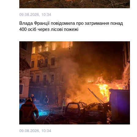
09.08.2026, 10:34
Влада Франції повідомила про затримання понад
400 осіб через лісові пожежі
09.08.2026, 10:34