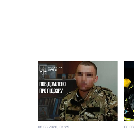
08.08.2026, 01:25
08.08