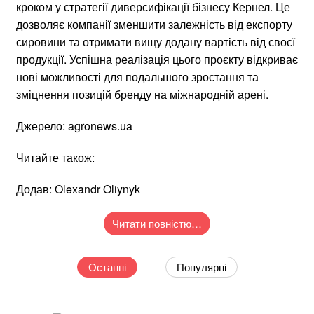
кроком у стратегії диверсифікації бізнесу Кернел. Це
дозволяє компанії зменшити залежність від експорту
сировини та отримати вищу додану вартість від своєї
продукції. Успішна реалізація цього проєкту відкриває
нові можливості для подальшого зростання та
зміцнення позицій бренду на міжнародній арені.
Джерело: agronews.ua
Читайте також:
Додав: Olexandr Oliynyk
Читати повністю…
Останні
Популярні