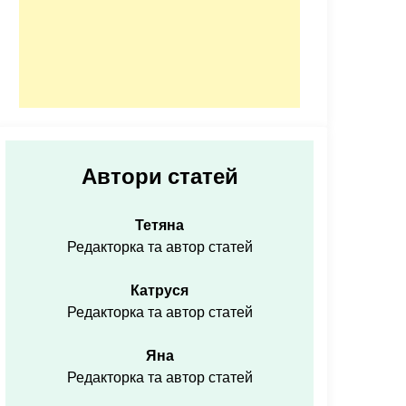
Автори статей
Тетяна
Редакторка та автор статей
Катруся
Редакторка та автор статей
Яна
Редакторка та автор статей