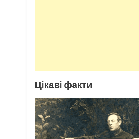
Цікаві факти