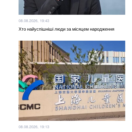
08.08.2026, 19:43
Хто найуспішніші люди за місяцем народження
08.08.2026, 19:13