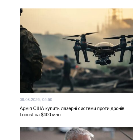
Більше новин
08.08.2026, 05:50
Армія США купить лазерні системи проти дронів
Locust на $400 млн