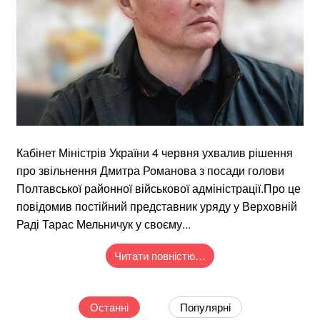
Кабінет Міністрів України 4 червня ухвалив рішення
про звільнення Дмитра Романова з посади голови
Полтавської районної військової адміністрації.Про це
повідомив постійний представник уряду у Верховній
Раді Тарас Мельничук у своєму...
Читати повністю…
Останні
Популярні