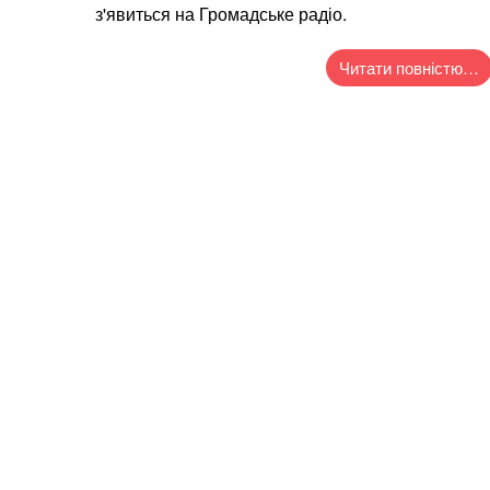
з'явиться на Громадське радіо.
Читати повністю…