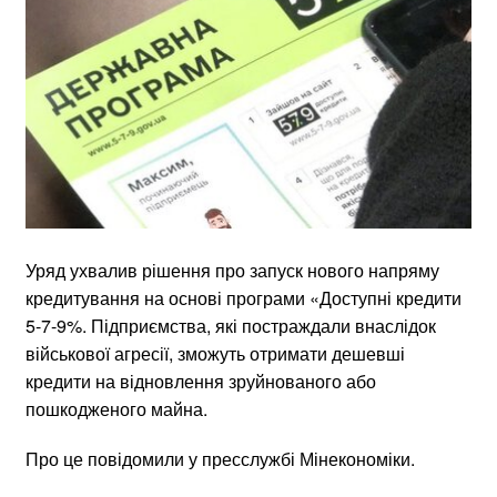
Уряд ухвалив рішення про запуск нового напряму
кредитування на основі програми «Доступні кредити
5-7-9%. Підприємства, які постраждали внаслідок
військової агресії, зможуть отримати дешевші
кредити на відновлення зруйнованого або
пошкодженого майна.
Про це повідомили у пресслужбі Мінекономіки.