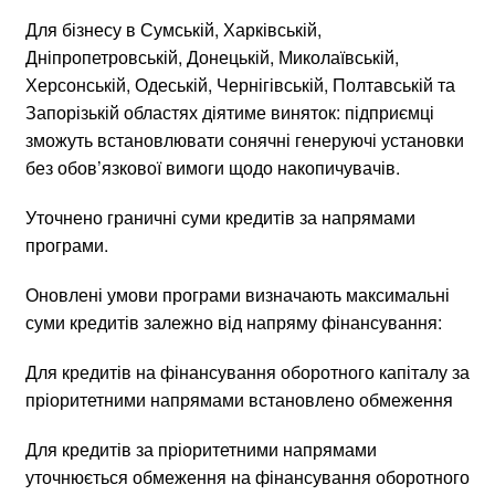
Для бізнесу в Сумській, Харківській,
Дніпропетровській, Донецькій, Миколаївській,
Херсонській, Одеській, Чернігівській, Полтавській та
Запорізькій областях діятиме виняток: підприємці
зможуть встановлювати сонячні генеруючі установки
без обов’язкової вимоги щодо накопичувачів.
Уточнено граничні суми кредитів за напрямами
програми.
Оновлені умови програми визначають максимальні
суми кредитів залежно від напряму фінансування:
Для кредитів на фінансування оборотного капіталу за
пріоритетними напрямами встановлено обмеження
Для кредитів за пріоритетними напрямами
уточнюється обмеження на фінансування оборотного