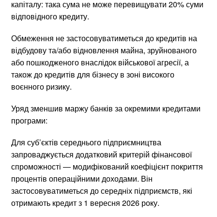
капіталу: така сума не може перевищувати 20% суми
відповідного кредиту.
Обмеження не застосовуватиметься до кредитів на
відбудову та/або відновлення майна, зруйнованого
або пошкодженого внаслідок військової агресії, а
також до кредитів для бізнесу в зоні високого
воєнного ризику.
Уряд зменшив маржу банків за окремими кредитами
програми:
Для суб’єктів середнього підприємництва
запроваджується додатковий критерій фінансової
спроможності — модифікований коефіцієнт покриття
процентів операційними доходами. Він
застосовуватиметься до середніх підприємств, які
отримають кредит з 1 вересня 2026 року.