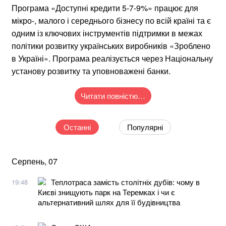
Програма «Доступні кредити 5-7-9%» працює для
мікро-, малого і середнього бізнесу по всій країні та є
одним із ключових інструментів підтримки в межах
політики розвитку українських виробників «Зроблено
в Україні». Програма реалізується через Національну
установу розвитку та уповноважені банки.
Читати повністю…
Останні
Популярні
Серпень, 07
Теплотраса замість столітніх дубів: чому в
19:48
Києві знищують парк на Теремках і чи є
альтернативний шлях для її будівництва